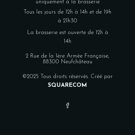
uniquement à la brasserie
Tous les jours de 12h à 14h et de 19h
à 21h30
La brasserie est ouverte de 12h à
14h
2 Rue de la 1ère Armée Française,
88300 Neufchâteau
©2025 Tous droits réservés. Créé par
SQUARECOM