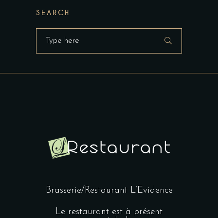
SEARCH
Search
for:
Brasserie/Restaurant L’Evidence
Le restaurant est à présent