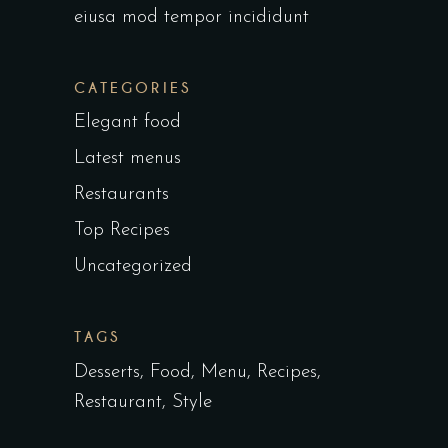
eiusa mod tempor incididunt
CATEGORIES
Elegant food
Latest menus
Restaurants
Top Recipes
Uncategorized
TAGS
Desserts
Food
Menu
Recipes
Restaurant
Style