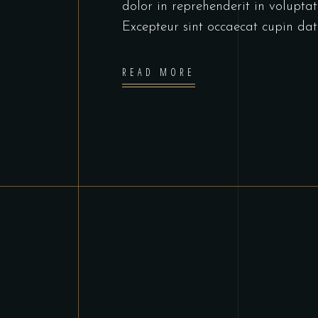
dolor in reprehenderit in voluptate
Excepteur sint occaecat cupin dat
READ MORE