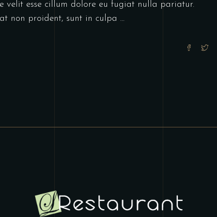
 velit esse cillum dolore eu fugiat nulla pariatur.
at non proident, sunt in culpa