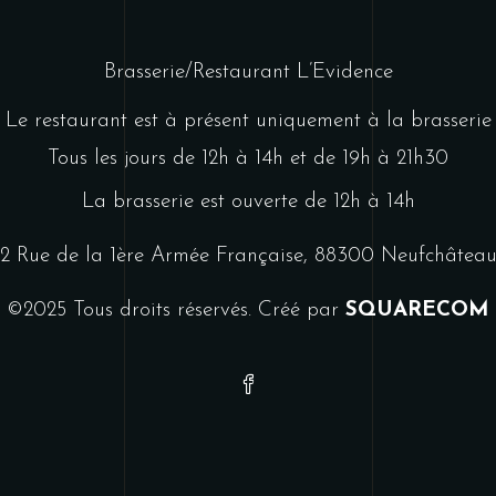
Brasserie/Restaurant L’Evidence
Le restaurant est à présent uniquement à la brasserie
Tous les jours de 12h à 14h et de 19h à 21h30
La brasserie est ouverte de 12h à 14h
2 Rue de la 1ère Armée Française, 88300 Neufchâtea
©2025 Tous droits réservés. Créé par
SQUARECOM