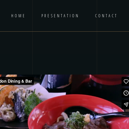
HOME
PRESENTATION
CONTACT