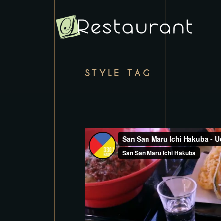
STYLE TAG