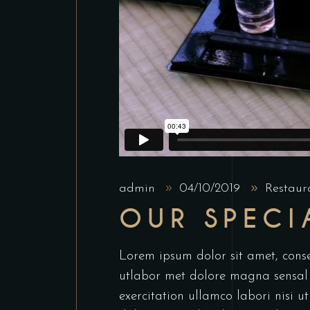
admin
04/10/2019
Restaur
OUR SPECI
Lorem ipsum dolor sit amet, conse
utlabor met dolore magna sensal
exercitation ullamco labori nisi 