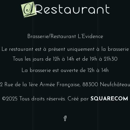
Brasserie/Restaurant L’Evidence
Le restaurant est à présent uniquement à la brasserie
Tous les jours de 12h à 14h et de 19h à 21h30
La brasserie est ouverte de 12h à 14h
2 Rue de la 1ère Armée Française, 88300 Neufchâtea
©2025 Tous droits réservés. Créé par
SQUARECOM