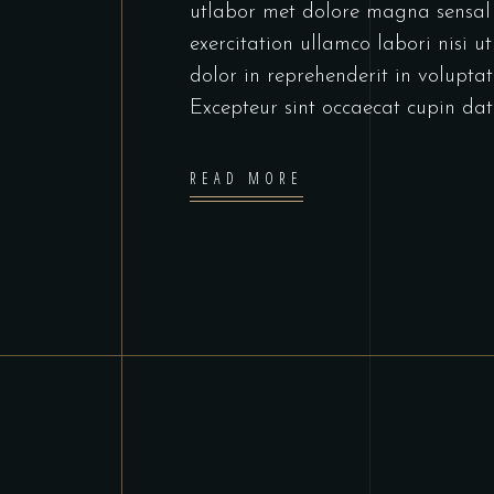
utlabor met dolore magna sensal
exercitation ullamco labori nisi 
dolor in reprehenderit in voluptate
Excepteur sint occaecat cupin dat
READ MORE