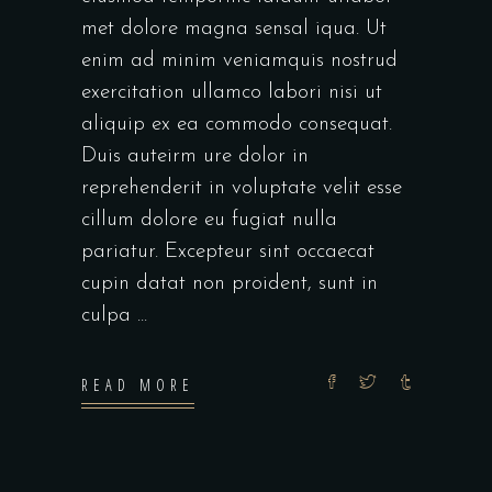
met dolore magna sensal iqua. Ut
enim ad minim veniamquis nostrud
exercitation ullamco labori nisi ut
aliquip ex ea commodo consequat.
Duis auteirm ure dolor in
reprehenderit in voluptate velit esse
cillum dolore eu fugiat nulla
pariatur. Excepteur sint occaecat
cupin datat non proident, sunt in
culpa
READ MORE