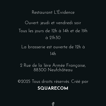
Restaurant L'Évidence
Ouvert: jeudi et vendredi soir
Tous les jours de 12h à 14h et de 19h
à 21h30
La brasserie est ouverte de 12h à
14h
2 Rue de la 1ère Armée Française,
88300 Neufchâteau
©2025 Tous droits réservés. Créé par
SQUARECOM