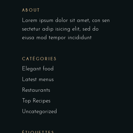
ABOUT
Lorem ipsum dolor sit amet, con sen
sectetur adip isicing elit, sed do
eiusa mod tempor incididunt
CATÉGORIES
Elegant food
Latest menus
Restaurants
Top Recipes
Uncategorized
ÉTIQUETTES