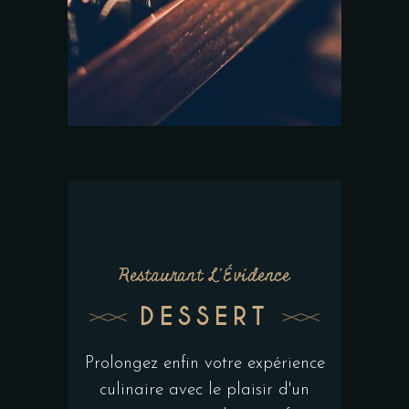
Restaurant L'Évidence
DESSERT
Prolongez enfin votre expérience
culinaire avec le plaisir d'un