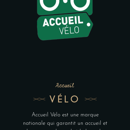
Accueil
VÉLO
Accueil Vélo est une marque
nationale qui garantit un accueil et