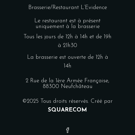
Brasserie/Restaurant L’Evidence
Le restaurant est à présent
uniquement à la brasserie
Tous les jours de 12h à 14h et de 19h
à 21h30
La brasserie est ouverte de 12h à
14h
2 Rue de la 1ère Armée Française,
88300 Neufchâteau
©2025 Tous droits réservés. Créé par
SQUARECOM