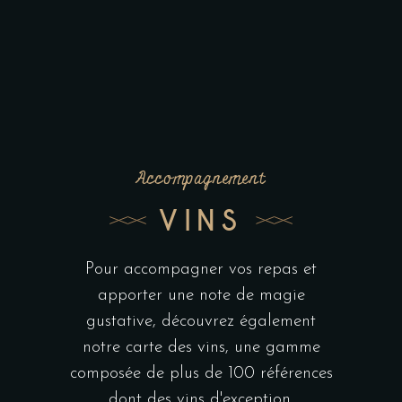
Accompagnement
VINS
Pour accompagner vos repas et
apporter une note de magie
gustative, découvrez également
notre carte des vins, une gamme
composée de plus de 100 références
dont des vins d'exception.