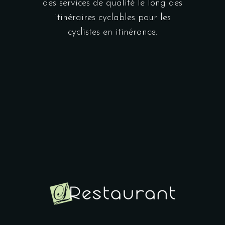
des services de qualité le long des
itinéraires cyclables pour les
cyclistes en itinérance.