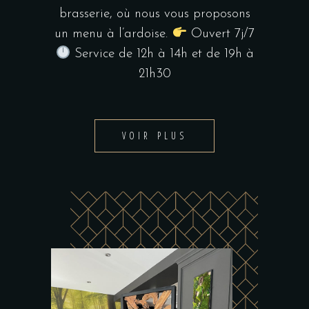
brasserie, où nous vous proposons
un menu à l’ardoise.
Ouvert 7j/7
Service de 12h à 14h et de 19h à
21h30
VOIR PLUS