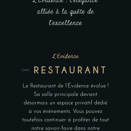
L'Évidence : l'élégance
alliée à la quête de
l'excellence
L'Évidence
RESTAURANT
Le Restaurant de l’Évidence évolue !
Sa salle principale devient
désormais un espace privatif dédié
à vos événements. Vous pouvez
toutefois continuer à profiter de tout
notre savoir-faire dans notre