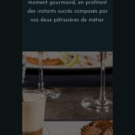
moment gourmand, en profitant
des instants sucrés composés par
nos deux pâtissières de métier.