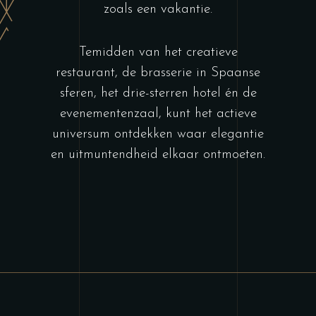
zoals een vakantie.
Temidden van het creatieve
restaurant, de brasserie in Spaanse
sferen, het drie-sterren hotel én de
evenementenzaal, kunt het actieve
universum ontdekken waar elegantie
en uitmuntendheid elkaar ontmoeten.