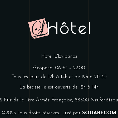
Hotel L'Evidence
Geopend: 06:30 – 22:00
Tous les jours de 12h à 14h et de 19h à 21h30
La brasserie est ouverte de 12h à 14h
2 Rue de la 1ère Armée Française, 88300 Neufchâtea
©2025 Tous droits réservés. Créé par
SQUARECOM