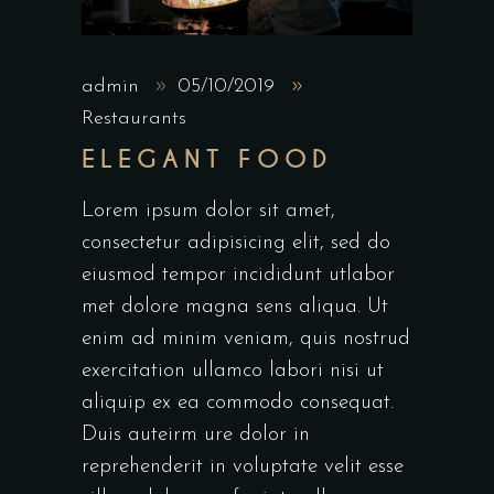
admin
05/10/2019
Restaurants
ELEGANT FOOD
Lorem ipsum dolor sit amet,
consectetur adipisicing elit, sed do
eiusmod tempor incididunt utlabor
met dolore magna sens aliqua. Ut
enim ad minim veniam, quis nostrud
exercitation ullamco labori nisi ut
aliquip ex ea commodo consequat.
Duis auteirm ure dolor in
reprehenderit in voluptate velit esse