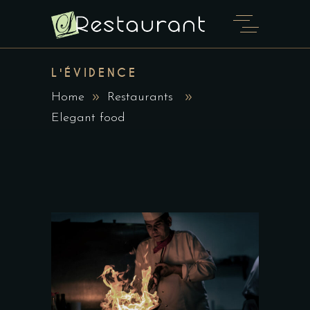
L'ÉVIDENCE
Home
Restaurants
Elegant food