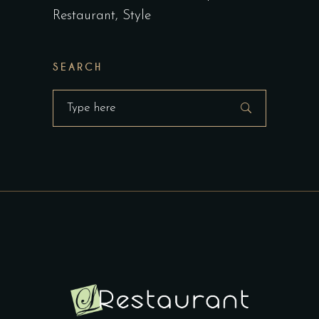
Restaurant
Style
SEARCH