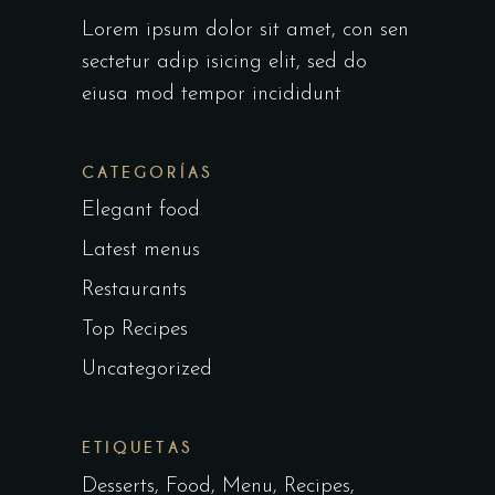
Lorem ipsum dolor sit amet, con sen
sectetur adip isicing elit, sed do
eiusa mod tempor incididunt
CATEGORÍAS
Elegant food
Latest menus
Restaurants
Top Recipes
Uncategorized
ETIQUETAS
Desserts
Food
Menu
Recipes