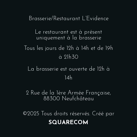
Brasserie/Restaurant L’Evidence
Le restaurant est à présent
uniquement à la brasserie
Tous les jours de 12h à 14h et de 19h
à 21h30
La brasserie est ouverte de 12h à
14h
2 Rue de la 1ère Armée Française,
88300 Neufchâteau
©2025 Tous droits réservés. Créé par
SQUARECOM