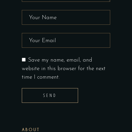
Save my name, email, and
website in this browser for the next
time I comment.
SEND
ABOUT