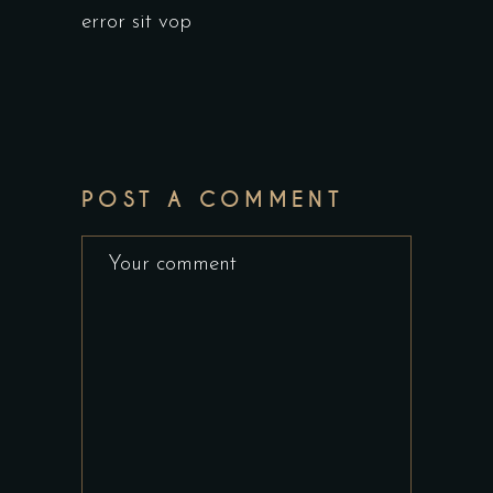
error sit vop
POST A COMMENT