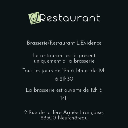
Brasserie/Restaurant L’Evidence
Le restaurant est à présent
uniquement à la brasserie
Tous les jours de 12h à 14h et de 19h
à 21h30
La brasserie est ouverte de 12h à
14h
2 Rue de la 1ère Armée Française,
88300 Neufchâteau