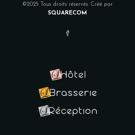
©2025 Tous droits réservés. Créé par
SQUARECOM