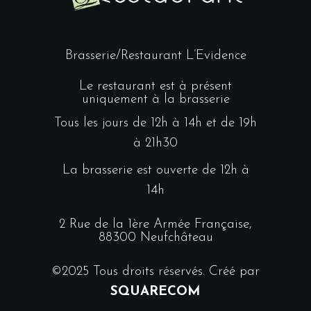
Brasserie/Restaurant L’Evidence
Le restaurant est à présent
uniquement à la brasserie
Tous les jours de 12h à 14h et de 19h
à 21h30
La brasserie est ouverte de 12h à
14h
2 Rue de la 1ère Armée Française,
88300 Neufchâteau
©2025 Tous droits réservés. Créé par
SQUARECOM