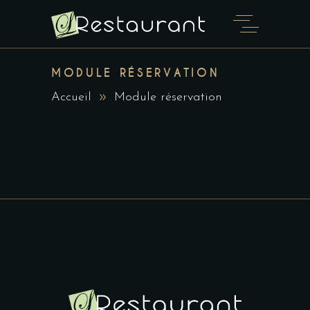
MODULE RÉSERVATION
Accueil
Module réservation