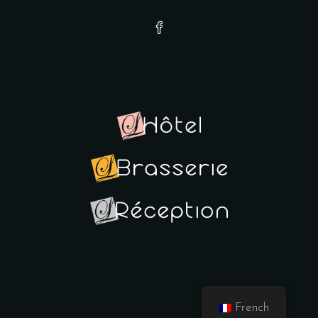
French