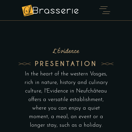
L'Évidence
PRESENTATION
In the heart of the western Vosges,
rich in nature, history and culinary
culture, l'Evidence in Neufchâteau
offers a versatile establishment,
where you can enjoy a quiet
moment, a meal, an event or a
longer stay, such as a holiday.