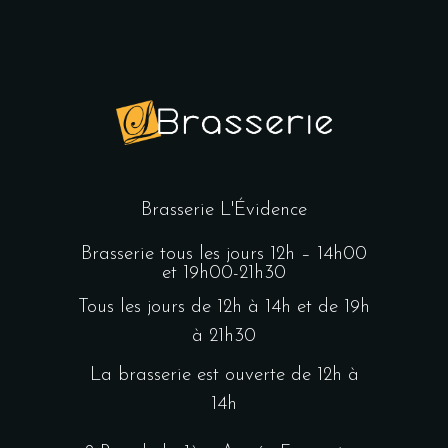
Brasserie L'Évidence
Brasserie tous les jours 12h – 14h00
et 19h00-21h30
Tous les jours de 12h à 14h et de 19h
à 21h30
La brasserie est ouverte de 12h à
14h