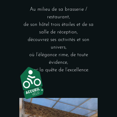
Au milieu de sa brasserie /
restaurant,
de son hôtel trois étoiles et de sa
salle de réception,
découvrez ses activités et son
univers,
où l’élégance rime, de toute
évidence,
avec la quête de l’excellence.