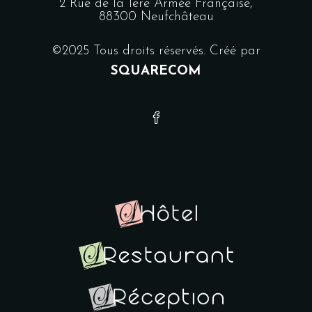
2 Rue de la 1ère Armée Française,
88300 Neufchâteau
©2025 Tous droits réservés. Créé par
SQUARECOM