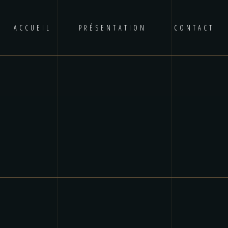
ACCUEIL
PRÉSENTATION
CONTACT