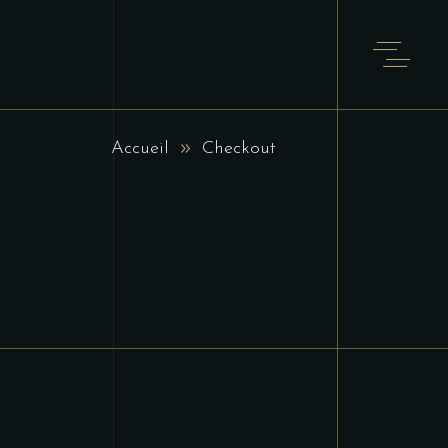
Accueil
Checkout