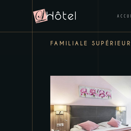
ACCU
FAMILIALE SUPÉRIEU