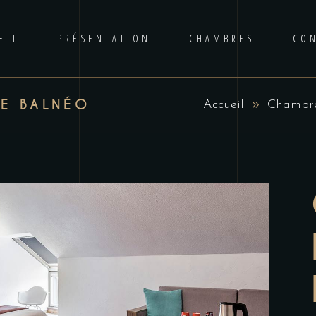
EIL
PRÉSENTATION
CHAMBRES
CO
RE BALNÉO
Accueil
Chambr