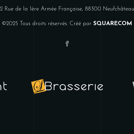
2 Rue de la 1ère Armée Française, 88300 Neufchâtea
©2025 Tous droits réservés. Créé par
SQUARECOM