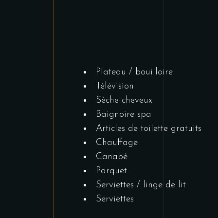
Plateau / bouilloire
Télévision
Sèche-cheveux
Baignoire spa
Articles de toilette gratuits
Chauffage
Canapé
Parquet
Serviettes / linge de lit
Serviettes