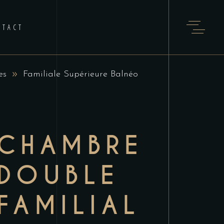
NTACT
es
Familiale Supérieure Balnéo
CHAMBRE
DOUBLE
FAMILIAL