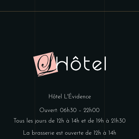
Hôtel L'Évidence
Ouvert: 06h30 – 22h00
Tous les jours de 12h à 14h et de 19h à 21h30
La brasserie est ouverte de 12h à 14h