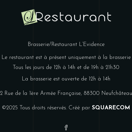
Brasserie/Restaurant L’Evidence
Le restaurant est à présent uniquement à la brasserie
Tous les jours de 12h à 14h et de 19h à 21h30
La brasserie est ouverte de 12h à 14h
2 Rue de la 1ère Armée Française, 88300 Neufchâtea
©2025 Tous droits réservés. Créé par
SQUARECOM