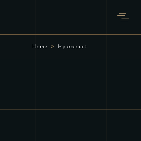
Home
My account