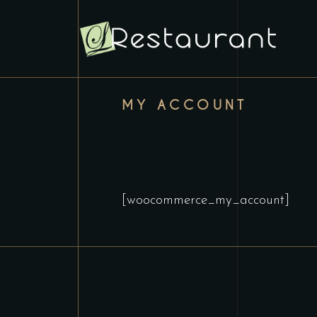
MY ACCOUNT
[woocommerce_my_account]