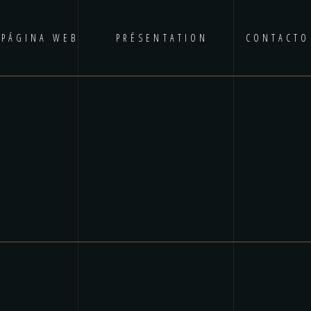
PÁGINA WEB
PRÉSENTATION
CONTACTO