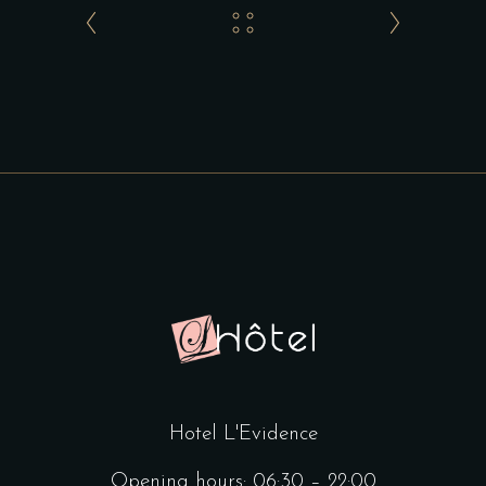
Hotel L'Evidence
Opening hours: 06:30 – 22:00