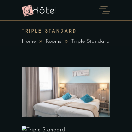
TRIPLE STANDARD
Home
Rooms
Triple Standard