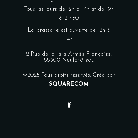
Tous les jours de 12h à 14h et de 19h
à 21h30
La brasserie est ouverte de 12h à
14h
2 Rue de la 1ère Armée Française,
88300 Neufchâteau
©2025 Tous droits réservés. Créé par
SQUARECOM